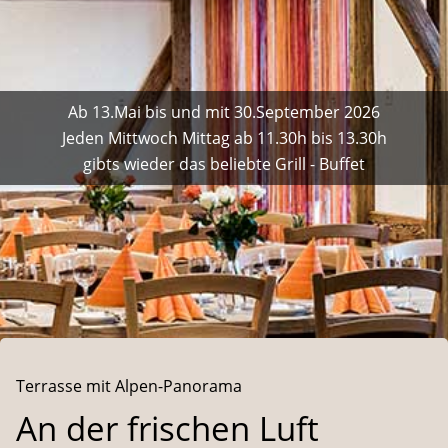
Ab 13.Mai bis und mit 30.September 2026
Jeden Mittwoch Mittag ab 11.30h bis 13.30h
gibts wieder das beliebte Grill - Buffet
Terrasse mit Alpen-Panorama
An der frischen Luft