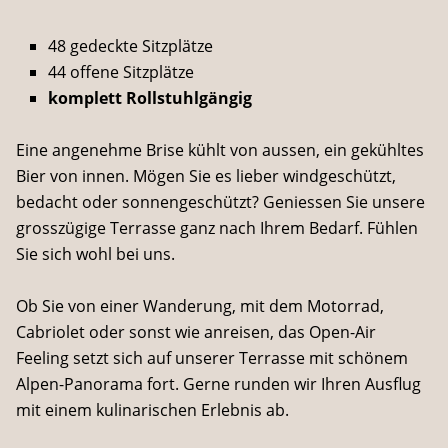
48 gedeckte Sitzplätze
44 offene Sitzplätze
komplett Rollstuhlgängig
Eine angenehme Brise kühlt von aussen, ein gekühltes
Bier von innen. Mögen Sie es lieber windgeschützt,
bedacht oder sonnengeschützt? Geniessen Sie unsere
grosszügige Terrasse ganz nach Ihrem Bedarf. Fühlen
Sie sich wohl bei uns.
Ob Sie von einer Wanderung, mit dem Motorrad,
Cabriolet oder sonst wie anreisen, das Open-Air
Feeling setzt sich auf unserer Terrasse mit schönem
Alpen-Panorama fort. Gerne runden wir Ihren Ausflug
mit einem kulinarischen Erlebnis ab.